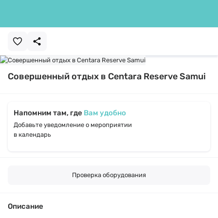
Совершенный отдых в Centara Reserve Samui
Напомним там, где
Вам удобно
Добавьте уведомление о мероприятии
в календарь
Проверка оборудования
Описание