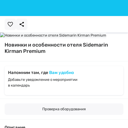
Новинки и особенности отеля Sidemarin
Kirman Premium
Напомним там, где
Вам удобно
Добавьте уведомление о мероприятии
в календарь
Проверка оборудования
Описание