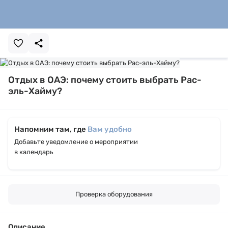
Отдых в ОАЭ: почему стоить выбрать Рас-
эль-Хайму?
Напомним там, где
Вам удобно
Добавьте уведомление о мероприятии
в календарь
Проверка оборудования
Описание