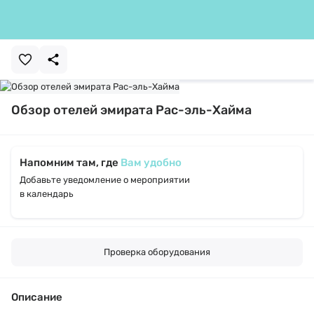
Обзор отелей эмирата Рас-эль-Хайма
Напомним там, где
Вам удобно
Добавьте уведомление о мероприятии
в календарь
Проверка оборудования
Описание