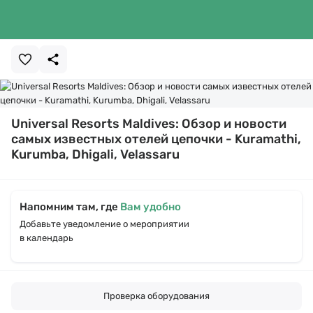
Universal Resorts Maldives: Обзор и новости
самых известных отелей цепочки - Kuramathi,
Kurumba, Dhigali, Velassaru
Напомним там, где
Вам удобно
Добавьте уведомление о мероприятии
в календарь
Проверка оборудования