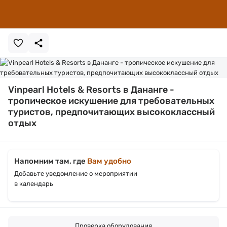
Vinpearl Hotels & Resorts в Дананге -
тропическое искушение для требовательных
туристов, предпочитающих высококлассный
отдых
Напомним там, где
Вам удобно
Добавьте уведомление о мероприятии
в календарь
Проверка оборудования