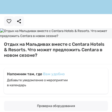
Отдых на Мальдивах вместе с Centara Hotels
& Resorts. Что может предложить Centara в
новом сезоне?
Напомним там, где
Вам удобно
Добавьте уведомление о мероприятии
в календарь
Проверка оборудования