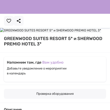
GREENWOOD SUITES RESORT 5* и SHERWOOD
PREMIO HOTEL 3*
Напомним там, где
Вам удобно
Добавьте уведомление о мероприятии
в календарь
Проверка оборудования
Описание