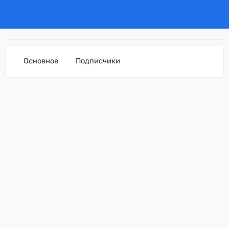
Основное
Подписчики