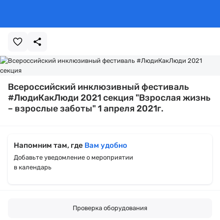
Всероссийский инклюзивный фестиваль
#ЛюдиКакЛюди 2021 секция "Взрослая жизнь
– взрослые заботы" 1 апреля 2021г.
Напомним там, где
Вам удобно
Добавьте уведомление о мероприятии
в календарь
Проверка оборудования