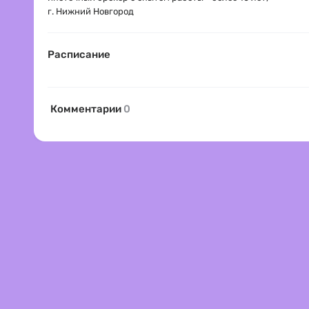
г. Нижний Новгород
Расписание
Комментарии
0