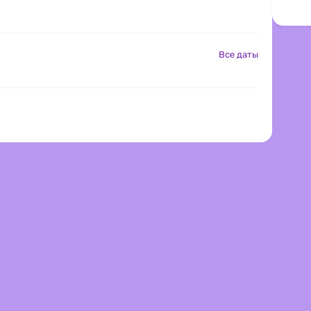
Все даты