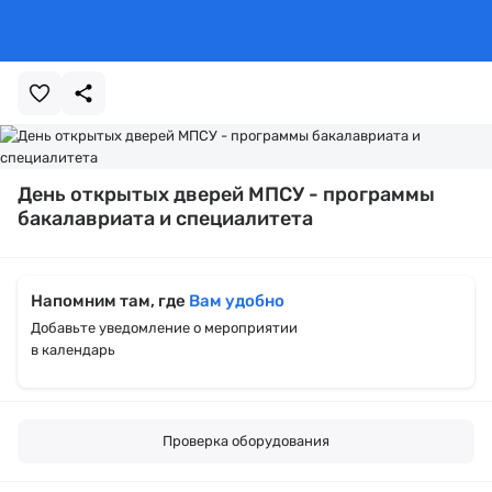
День открытых дверей МПСУ - программы
бакалавриата и специалитета
Напомним там, где
Вам удобно
Добавьте уведомление о мероприятии
в календарь
Проверка оборудования