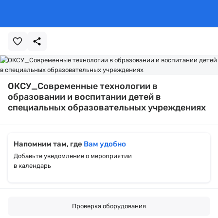
ОКСУ_Современные технологии в
образовании и воспитании детей в
специальных образовательных учреждениях
Напомним там, где
Вам удобно
Добавьте уведомление о мероприятии
в календарь
Проверка оборудования