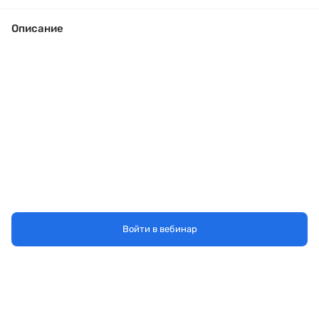
Описание
Войти в вебинар