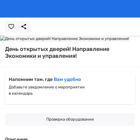
День открытых дверей! Направление
Экономики и управления!
Напомним там, где
Вам удобно
Добавьте уведомление о мероприятии
в календарь
Проверка оборудования
Описание