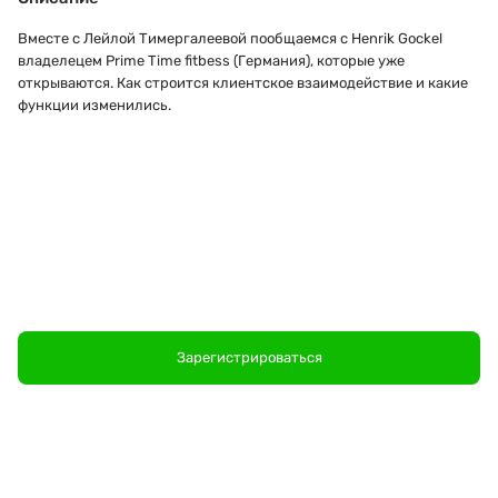
Вместе с Лейлой Тимергалеевой пообщаемся с Henrik Gockel
владелецем Prime Time fitbess (Германия), которые уже
открываются. Как строится клиентское взаимодействие и какие
функции изменились.
Зарегистрироваться