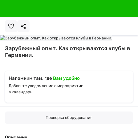
Зарубежный опыт. Как открываются клубы в
Германии.
Напомним там, где
Вам удобно
Добавьте уведомление о мероприятии
в календарь
Проверка оборудования
Описание