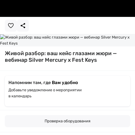
Живой разбор: ваш кейс глазами жюри —
вебинар Silver Mercury x Fest Keys
Напомним там, где
Вам удобно
Добавьте уведомление о мероприятии
в календарь
Проверка оборудования