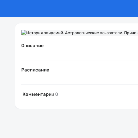
Описание
Расписание
Комментарии
0