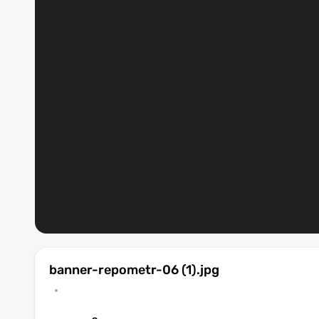
banner-repometr-06 (1).jpg