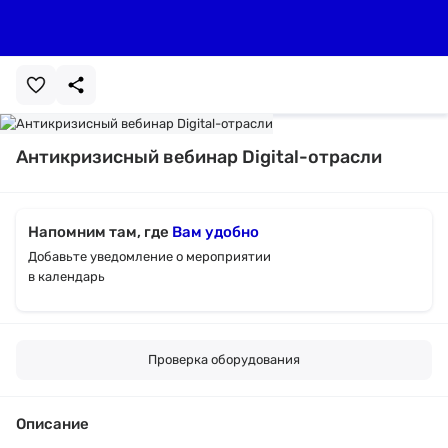
Антикризисный вебинар Digital-отрасли
Напомним там, где
Вам удобно
Добавьте уведомление о мероприятии
в календарь
Проверка оборудования
Описание