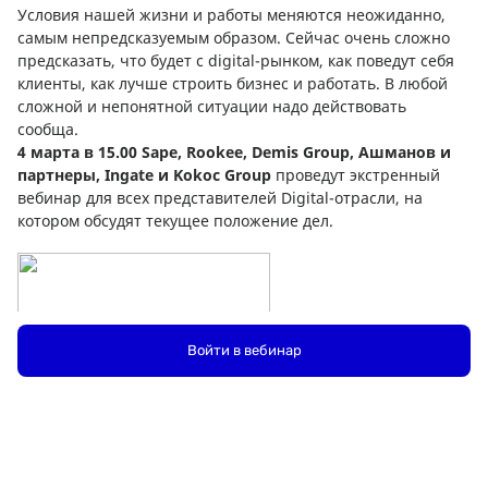
Условия нашей жизни и работы меняются неожиданно,
самым непредсказуемым образом. Сейчас очень сложно
предсказать, что будет с digital-рынком, как поведут себя
клиенты, как лучше строить бизнес и работать. В любой
сложной и непонятной ситуации надо действовать
сообща.
4 марта в 15.00 Sape, Rookee, Demis Group, Ашманов и
партнеры, Ingate и Kokoc Group
проведут экстренный
вебинар для всех представителей Digital-отрасли, на
котором обсудят текущее положение дел.
Войти в вебинар