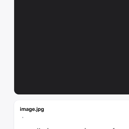
image.jpg