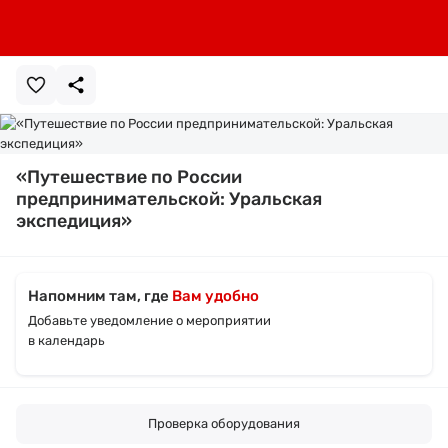
«Путешествие по России
предпринимательской: Уральская
экспедиция»
Напомним там, где
Вам удобно
Добавьте уведомление о мероприятии
в календарь
Проверка оборудования