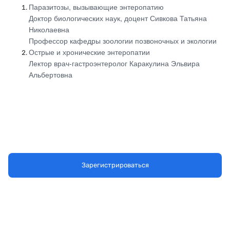
Паразитозы, вызывающие энтеропатию
Доктор биологических наук, доцент Сивкова Татьяна
Николаевна
Профессор кафедры зоологии позвоночных и экологии
Острые и хронические энтеропатии
Лектор врач-гастроэнтеролог Каракулина Эльвира
Альбертовна
Зарегистрироваться