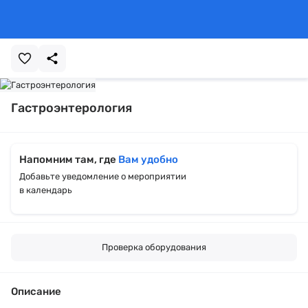
Гастроэнтерология
Напомним там, где
Вам удобно
Добавьте уведомление о мероприятии
в календарь
Проверка оборудования
Описание