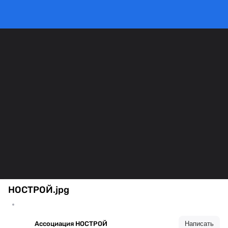
НОСТРОЙ.jpg
Ассоциация НОСТРОЙ
Написать