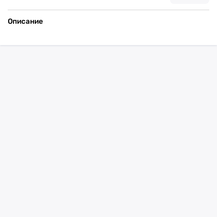
Описание