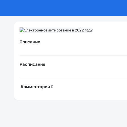
Описание
Расписание
Комментарии
0