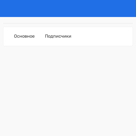
Основное
Подписчики