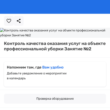
Контроль качества оказания услуг на объекте
профессиональной уборки Занятие №2
Напомним там, где
Вам удобно
Добавьте уведомление о мероприятии
в календарь
Проверка оборудования