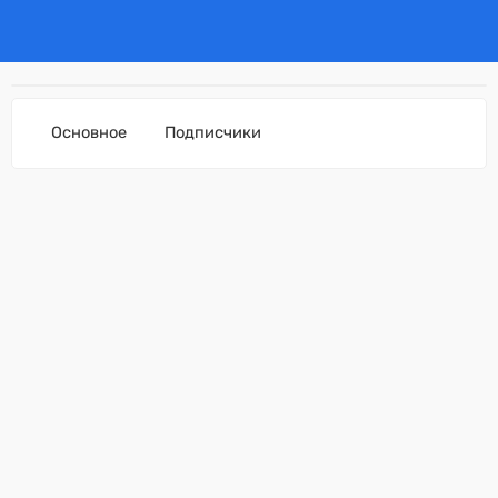
Основное
Подписчики