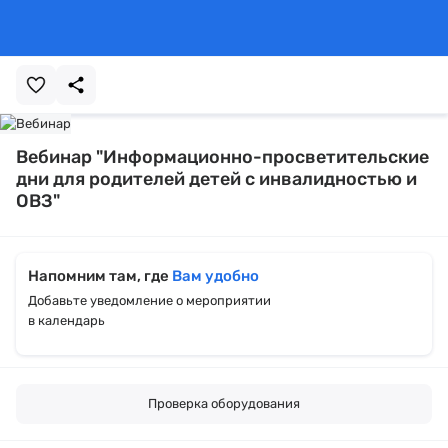
Вебинар "Информационно-просветительские
дни для родителей детей с инвалидностью и
ОВЗ"
Напомним там, где
Вам удобно
Добавьте уведомление о мероприятии
в календарь
Проверка оборудования