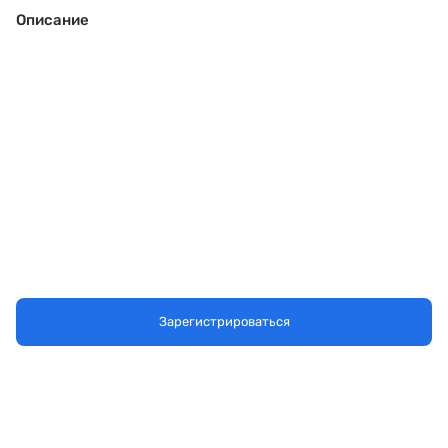
Описание
Зарегистрироваться