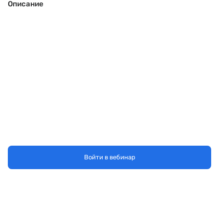
Описание
Войти в вебинар