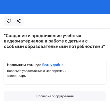
"Создание и продвижение учебных
видеоматериалов в работе с детьми с
особыми образовательными потребностями"
Напомним там, где
Вам удобно
Добавьте уведомление о мероприятии
в календарь
Проверка оборудования