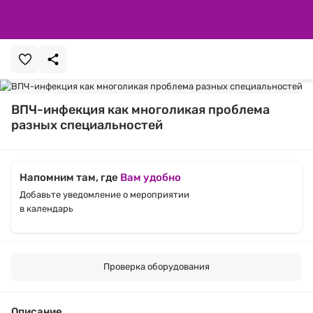
ВПЧ-инфекция как многоликая проблема
разных специальностей
Напомним там, где
Вам удобно
Добавьте уведомление о мероприятии
в календарь
Проверка оборудования
Описание