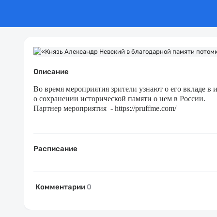
Описание
Во время мероприятия зрители узнают о его вкладе в 
о сохранении исторической памяти о нем в России.
Партнер мероприятия - https://pruffme.com/
Расписание
Комментарии
0