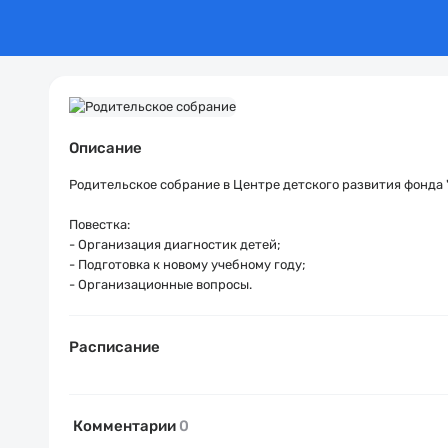
Описание
Родительское собрание в Центре детского развития фонда
Повестка:
- Организация диагностик детей;
- Подготовка к новому учебному году;
- Организационные вопросы.
Расписание
Комментарии
0