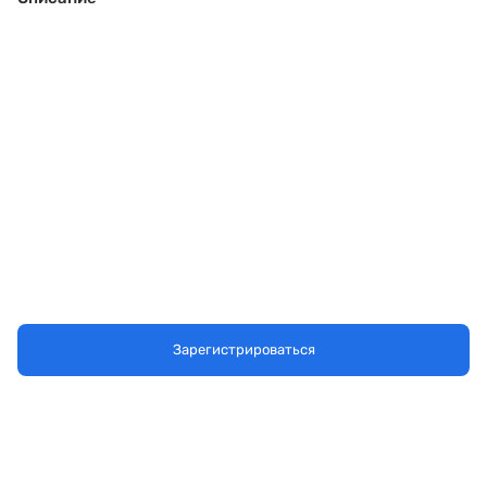
Зарегистрироваться