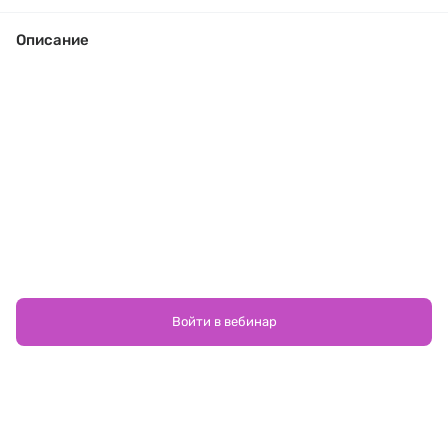
Описание
Войти в вебинар