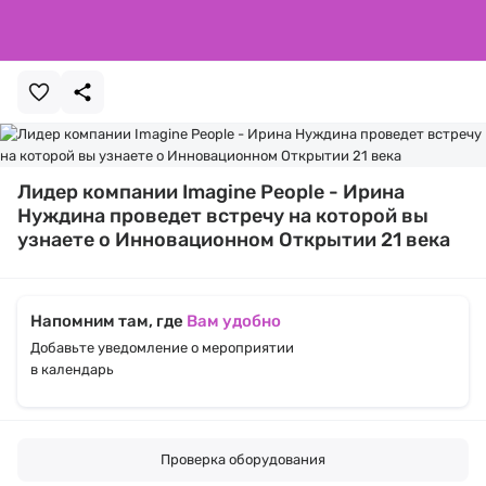
Лидер компании Imagine People - Ирина
Нуждина проведет встречу на которой вы
узнаете о Инновационном Открытии 21 века
Напомним там, где
Вам удобно
Добавьте уведомление о мероприятии
в календарь
Проверка оборудования