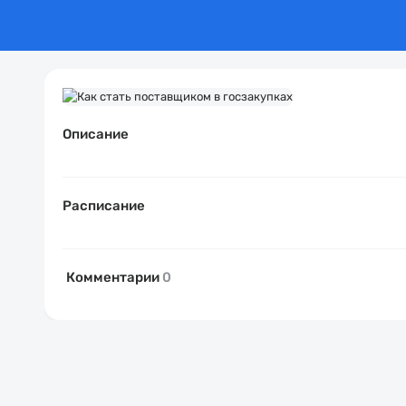
Описание
Расписание
Комментарии
0