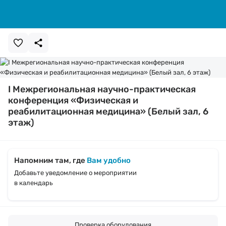
I Межрегиональная научно-практическая
конференция «Физическая и
реабилитационная медицина» (Белый зал, 6
этаж)
Напомним там, где
Вам удобно
Добавьте уведомление о мероприятии
в календарь
Проверка оборудования