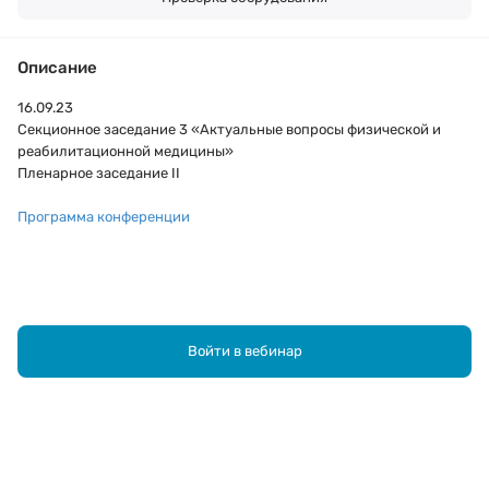
Описание
16.09.23
Секционное заседание 3 «Актуальные вопросы физической и
реабилитационной медицины»
Пленарное заседание II
Программа конференции
Войти в вебинар