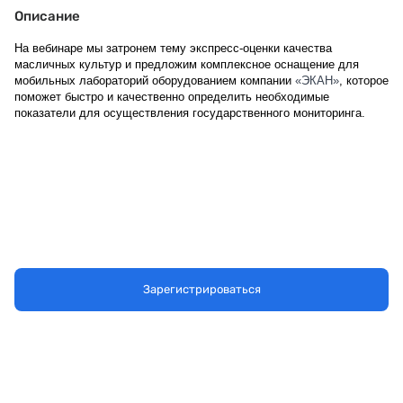
Описание
На вебинаре мы затронем тему экспресс-оценки качества 
масличных культур и предложим комплексное оснащение для 
мобильных лабораторий оборудованием компании 
«ЭКАН»
, которое 
поможет быстро и качественно определить необходимые 
показатели для осуществления государственного мониторинга.
Зарегистрироваться