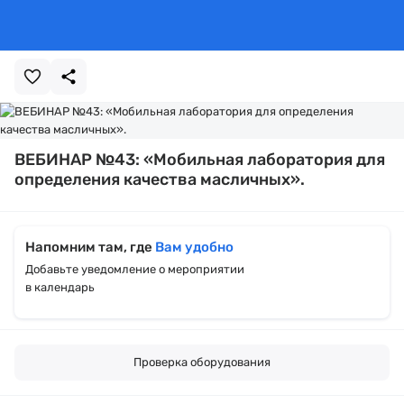
ВЕБИНАР №43: «Мобильная лаборатория для
определения качества масличных».
Напомним там, где
Вам удобно
Добавьте уведомление о мероприятии
в календарь
Проверка оборудования