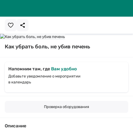
Как убрать боль, не убив печень
Напомним там, где
Вам удобно
Добавьте уведомление о мероприятии
в календарь
Проверка оборудования
Описание