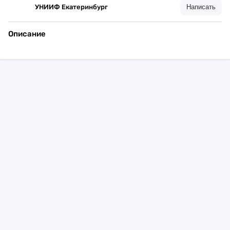
УНИИФ Екатеринбург
Написать
Описание