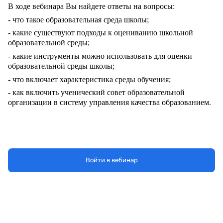
В ходе вебинара Вы найдете ответы на вопросы:
- что такое образовательная среда школы;
- какие существуют
подходы к оцениванию школьной
образовательной среды
;
- какие инструменты можно использовать для оценки
образовательной среды школы;
- что включает
характеристика среды обучения
;
- как
включить ученический совет образовательной
организации в систему управления качества образованием
.
Войти в вебинар