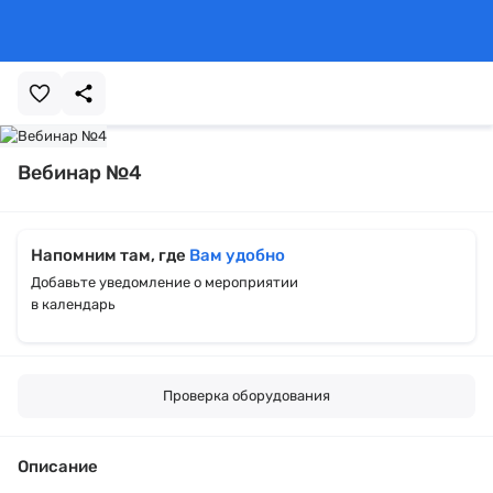
Вебинар №4
Напомним там, где
Вам удобно
Добавьте уведомление о мероприятии
в календарь
Проверка оборудования
Описание