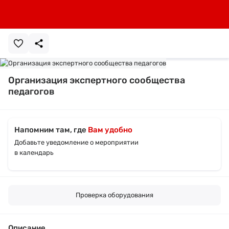
Организация экспертного сообщества
педагогов
Напомним там, где
Вам удобно
Добавьте уведомление о мероприятии
в календарь
Проверка оборудования
Описание