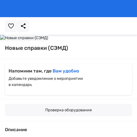
Новые справки (СЭМД)
Напомним там, где
Вам удобно
Добавьте уведомление о мероприятии
в календарь
Проверка оборудования
Описание