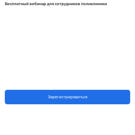
Бесплатный вебинар для сотрудников поликлиники
Зарегистрироваться