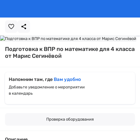
Подготовка к ВПР по математике для 4 класса
от Марис Сегинёвой
Напомним там, где
Вам удобно
Добавьте уведомление о мероприятии
в календарь
Проверка оборудования
Описание