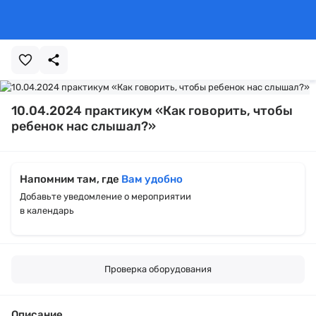
10.04.2024 практикум «Как говорить, чтобы
ребенок нас слышал?»
Напомним там, где
Вам удобно
Добавьте уведомление о мероприятии
в календарь
Проверка оборудования
Описание