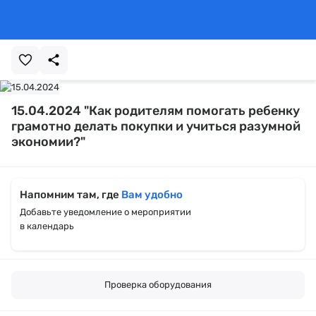
15.04.2024 "Как родителям помогать ребенку
грамотно делать покупки и учиться разумной
экономии?"
Напомним там, где
Вам удобно
Добавьте уведомление о мероприятии
в календарь
Проверка оборудования