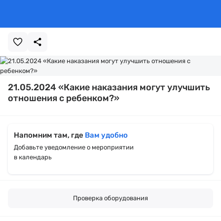
21.05.2024 «Какие наказания могут улучшить
отношения с ребенком?»
Напомним там, где
Вам удобно
Добавьте уведомление о мероприятии
в календарь
Проверка оборудования