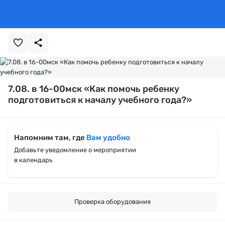
7.08. в 16-00мск «Как помочь ребенку
подготовиться к началу учебного года?»
Напомним там, где
Вам удобно
Добавьте уведомление о мероприятии
в календарь
Проверка оборудования