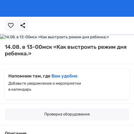
14.08. в 13-00мск «Как выстроить режим дня
ребенка.»
Напомним там, где
Вам удобно
Добавьте уведомление о мероприятии
в календарь
Проверка оборудования
Описание