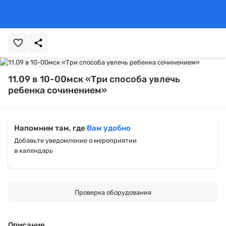
11.09 в 10-00мск «Три способа увлечь
ребенка сочинением»
Напомним там, где
Вам удобно
Добавьте уведомление о мероприятии
в календарь
Проверка оборудования
Описание