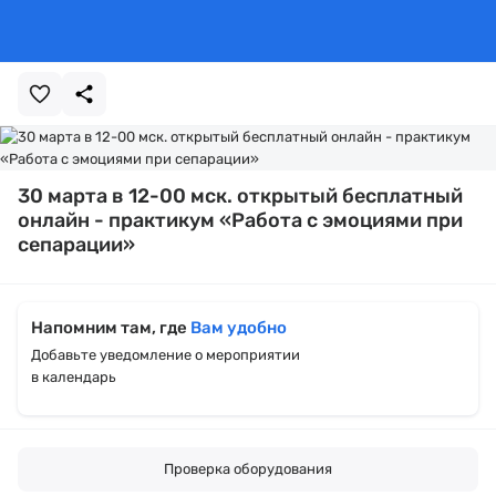
30 марта в 12-00 мск. открытый бесплатный
онлайн - практикум «Работа с эмоциями при
сепарации»
Напомним там, где
Вам удобно
Добавьте уведомление о мероприятии
в календарь
Проверка оборудования